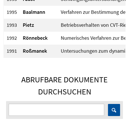
1995
Baalmann
Verfahren zur Bestimmung der 
1993
Pietz
Betriebsverhalten von CVT-Rie
1992
Rönnebeck
Numerisches Verfahren zur Berü
1991
Roßmanek
Untersuchungen zum dynamisch
ABRUFBARE DOKUMENTE
DURCHSUCHEN