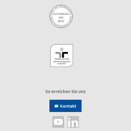
So erreichen Sie uns
Kontakt