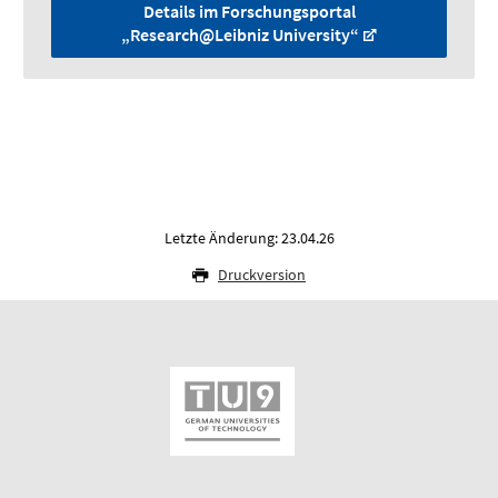
Details im Forschungsportal
„Research@Leibniz University“
Letzte Änderung: 23.04.26
Druckversion