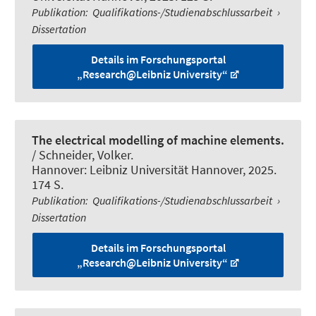
Publikation
:
Qualifikations-/Studienabschlussarbeit
›
Dissertation
Details im Forschungsportal
„Research@Leibniz University“
The electrical modelling of machine elements.
/
Schneider, Volker
.
Hannover: Leibniz Universität Hannover, 2025.
174 S.
Publikation
:
Qualifikations-/Studienabschlussarbeit
›
Dissertation
Details im Forschungsportal
„Research@Leibniz University“