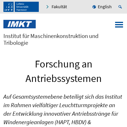
Fakultät
English
Institut für Maschinenkonstruktion und
Tribologie
Forschung an
Antriebssystemen
Auf Gesamtsystemebene beteiligt sich das Institut
im Rahmen vielfältiger Leuchtturmprojekte an
der Entwicklung innovativer Antriebsstränge für
Windenergieanlagen (HAPT, HBDV) &