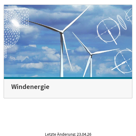
Windenergie
Letzte Änderung: 23.04.26