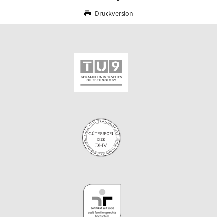
Druckversion