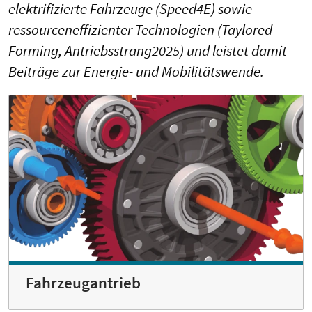
elektrifizierte Fahrzeuge (Speed4E) sowie
ressourceneffizienter Technologien (Taylored
Forming, Antriebsstrang2025) und leistet damit
Beiträge zur Energie- und Mobilitätswende.
Fahrzeugantrieb