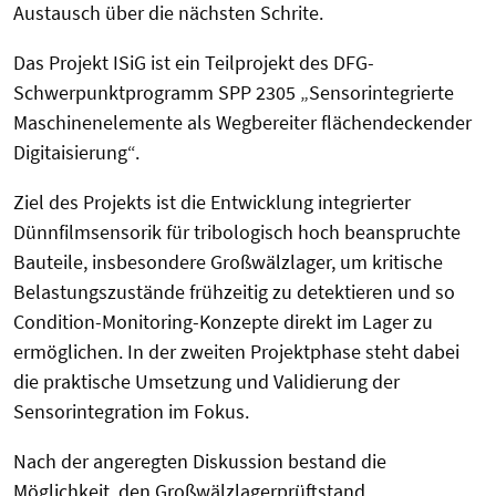
Austausch über die nächsten Schrite.
Das Projekt ISiG ist ein Teilprojekt des DFG-
Schwerpunktprogramm SPP 2305 „Sensorintegrierte
Maschinenelemente als Wegbereiter flächendeckender
Digitaisierung“.
Ziel des Projekts ist die Entwicklung integrierter
Dünnfilmsensorik für tribologisch hoch beanspruchte
Bauteile, insbesondere Großwälzlager, um kritische
Belastungszustände frühzeitig zu detektieren und so
Condition-Monitoring-Konzepte direkt im Lager zu
ermöglichen. In der zweiten Projektphase steht dabei
die praktische Umsetzung und Validierung der
Sensorintegration im Fokus.
Nach der angeregten Diskussion bestand die
Möglichkeit, den Großwälzlagerprüftstand