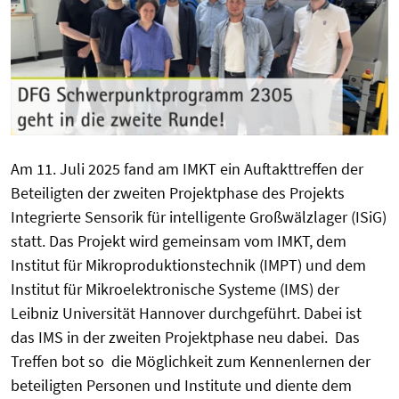
Am 11. Juli 2025 fand am IMKT ein Auftakttreffen der
Beteiligten der zweiten Projektphase des Projekts
Integrierte Sensorik für intelligente Großwälzlager (ISiG)
statt. Das Projekt wird gemeinsam vom IMKT, dem
Institut für Mikroproduktionstechnik (IMPT) und dem
Institut für Mikroelektronische Systeme (IMS) der
Leibniz Universität Hannover durchgeführt. Dabei ist
das IMS in der zweiten Projektphase neu dabei. Das
Treffen bot so die Möglichkeit zum Kennenlernen der
beteiligten Personen und Institute und diente dem