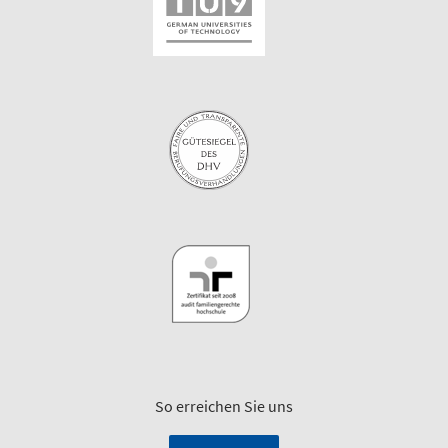
So erreichen Sie uns