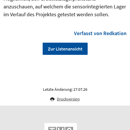
anzuschauen, auf welchem die sensorintegrierten Lager
im Verlauf des Projektes getestet werden sollen.
Verfasst von Redkation
Zur Listenansicht
Letzte Änderung: 27.07.26
Druckversion