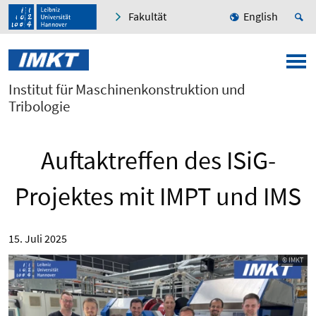
Fakultät
English
Institut für Maschinenkonstruktion und
Tribologie
Auftaktreffen des ISiG-
Projektes mit IMPT und IMS
15. Juli 2025
© IMKT