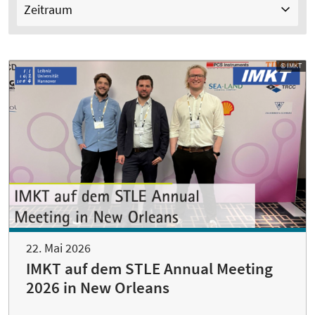
Zeitraum
© IMKT
22. Mai 2026
IMKT auf dem STLE Annual Meeting
2026 in New Orleans