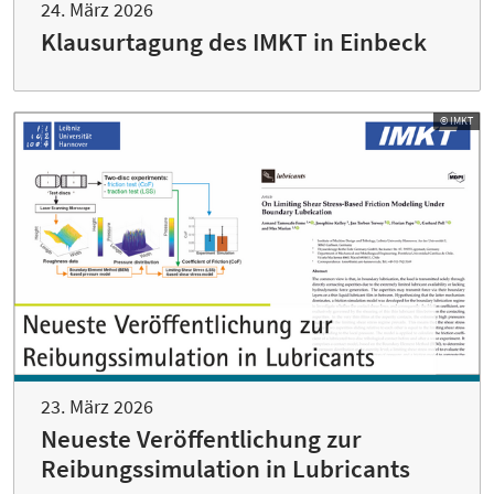
24. März 2026
Klausurtagung des IMKT in Einbeck
© IMKT
23. März 2026
Neueste Veröffentlichung zur
Reibungssimulation in Lubricants