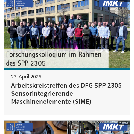
23. April 2026
Arbeitskreistreffen des DFG SPP 2305
Sensorintegrierende
Maschinenelemente (SiME)
© IMKT