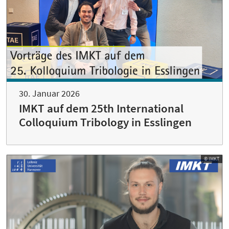
30. Januar 2026
IMKT auf dem 25th International
Colloquium Tribology in Esslingen
© IMKT