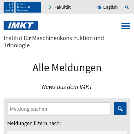
Fakultät
English
Institut für Maschinenkonstruktion und
Tribologie
Alle Meldungen
News aus dem IMKT
Meldungen filtern nach: