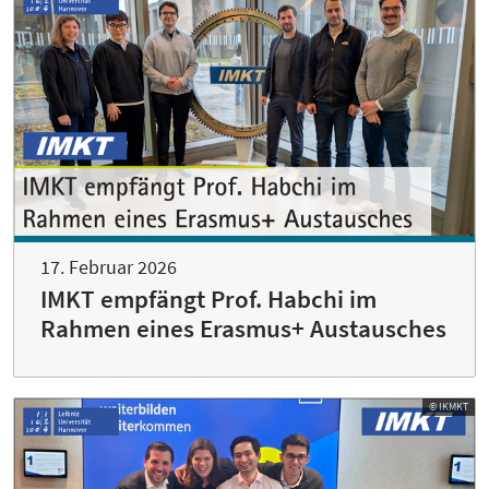
17. Februar 2026
IMKT empfängt Prof. Habchi im
Rahmen eines Erasmus+ Austausches
© IKMKT