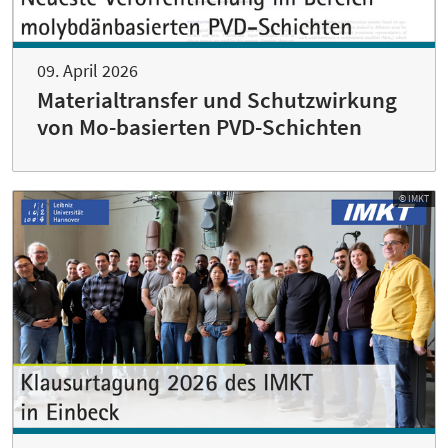
09. April 2026
Materialtransfer und Schutzwirkung
von Mo-basierten PVD-Schichten
© IMKT