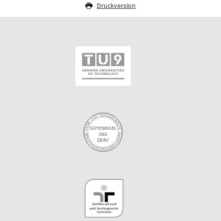
Druckversion