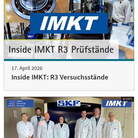
17. April 2026
Inside IMKT: R3 Versuchsstände
© IMKT