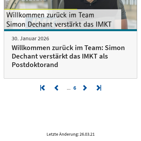
30. Januar 2026
Willkommen zurück im Team: Simon
Dechant verstärkt das IMKT als
Postdoktorand
6
Letzte Änderung: 26.03.21