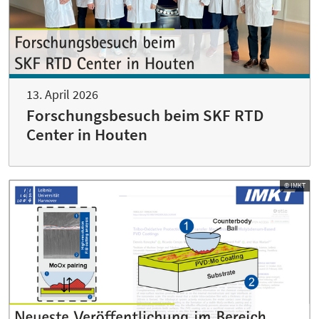
13. April 2026
Forschungsbesuch beim SKF RTD
Center in Houten
© IMKT