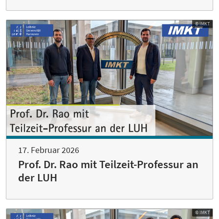
© IMKT
17. Februar 2026
Prof. Dr. Rao mit Teilzeit-Professur an
der LUH
© IMKT