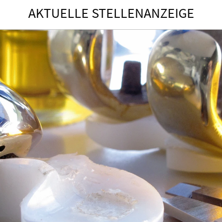
AKTUELLE STELLENANZEIGE