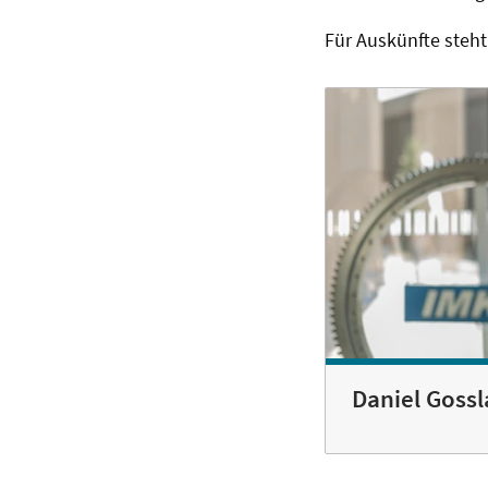
Für Auskünfte steht
Daniel Gossl