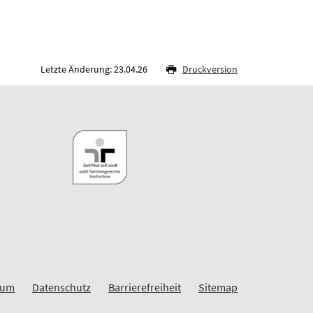
Letzte Änderung: 23.04.26
Druckversion
sum
Datenschutz
Barrierefreiheit
Sitemap