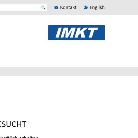
Kontakt
English
ESUCHT