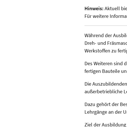
Hinweis:
Aktuell bi
Für weitere Informa
Während der Ausbil
Dreh- und Fräsmasc
Werkstoffen zu fer
Des Weiteren sind d
fertigen Bauteile u
Die Auszubildenden
außerbetriebliche 
Dazu gehört der Be
Lehrgänge an der Un
Ziel der Ausbildung 