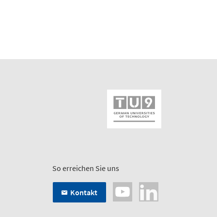
So erreichen Sie uns
Kontakt