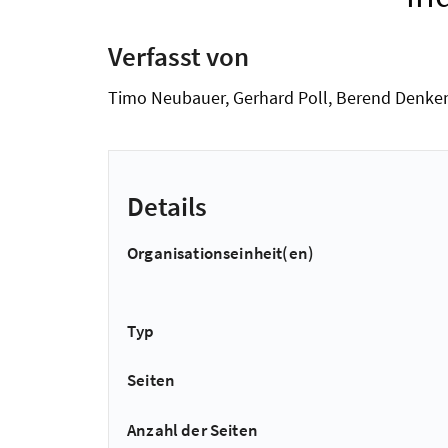
Verfasst von
Timo Neubauer, Gerhard Poll, Berend Denken
Details
Organisationseinheit(en)
Typ
Seiten
Anzahl der Seiten