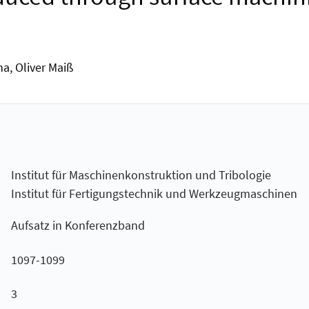
a, Oliver Maiß
Institut für Maschinenkonstruktion und Tribologie
Institut für Fertigungstechnik und Werkzeugmaschinen
Aufsatz in Konferenzband
1097-1099
3