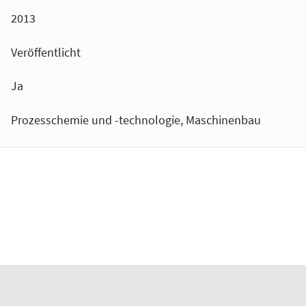
2013
Veröffentlicht
Ja
Prozesschemie und -technologie, Maschinenbau