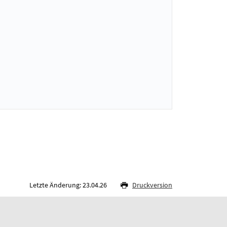
Letzte Änderung: 23.04.26
Druckversion