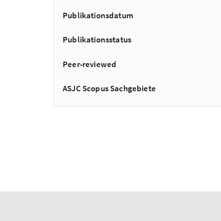
Publikationsdatum
Publikationsstatus
Peer-reviewed
ASJC Scopus Sachgebiete