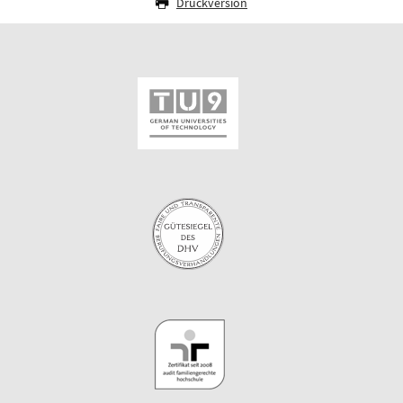
Druckversion