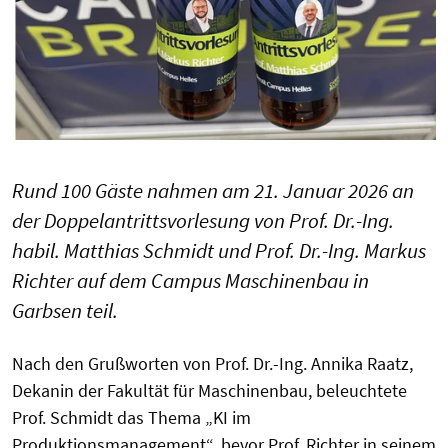
Rund 100 Gäste nahmen am 21. Januar 2026 an
der Doppelantrittsvorlesung von Prof. Dr.-Ing.
habil. Matthias Schmidt und Prof. Dr.-Ing. Markus
Richter auf dem Campus Maschinenbau in
Garbsen teil.
Nach den Grußworten von Prof. Dr.-Ing. Annika Raatz,
Dekanin der Fakultät für Maschinenbau, beleuchtete
Prof. Schmidt das Thema „KI im
Produktionsmanagement“, bevor Prof. Richter in seinem