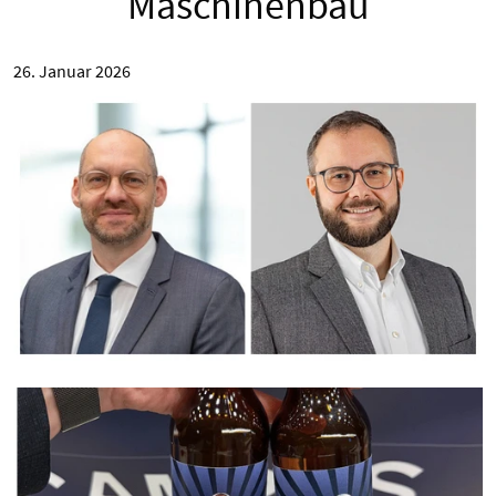
Maschinenbau
26. Januar 2026