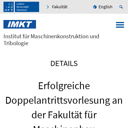
Fakultät
English
Institut für Maschinenkonstruktion und
Tribologie
DETAILS
Erfolgreiche
Doppelantrittsvorlesung an
der Fakultät für