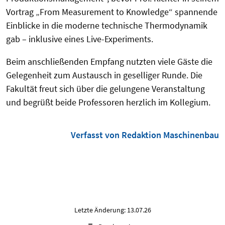
Vortrag „From Measurement to Knowledge“ spannende
Einblicke in die moderne technische Thermodynamik
gab – inklusive eines Live-Experiments.
Beim anschließenden Empfang nutzten viele Gäste die
Gelegenheit zum Austausch in geselliger Runde. Die
Fakultät freut sich über die gelungene Veranstaltung
und begrüßt beide Professoren herzlich im Kollegium.
Verfasst von Redaktion Maschinenbau
Letzte Änderung: 13.07.26