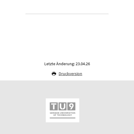
Letzte Änderung: 23.04.26
Druckversion