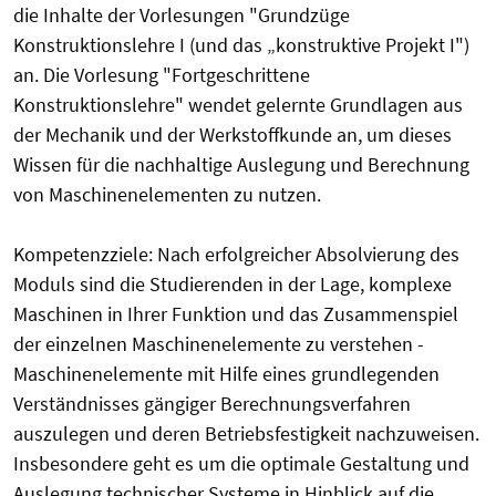
die Inhalte der Vorlesungen "Grundzüge
Konstruktionslehre I (und das „konstruktive Projekt I")
an. Die Vorlesung "Fortgeschrittene
Konstruktionslehre" wendet gelernte Grundlagen aus
der Mechanik und der Werkstoffkunde an, um dieses
Wissen für die nachhaltige Auslegung und Berechnung
von Maschinenelementen zu nutzen.
Kompetenzziele: Nach erfolgreicher Absolvierung des
Moduls sind die Studierenden in der Lage, komplexe
Maschinen in Ihrer Funktion und das Zusammenspiel
der einzelnen Maschinenelemente zu verstehen -
Maschinenelemente mit Hilfe eines grundlegenden
Verständnisses gängiger Berechnungsverfahren
auszulegen und deren Betriebsfestigkeit nachzuweisen.
Insbesondere geht es um die optimale Gestaltung und
Auslegung technischer Systeme in Hinblick auf die