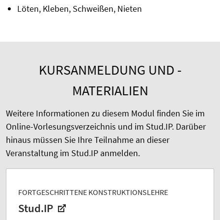
Löten, Kleben, Schweißen, Nieten
KURSANMELDUNG UND -
MATERIALIEN
Weitere Informationen zu diesem Modul finden Sie im
Online-Vorlesungsverzeichnis und im Stud.IP. Darüber
hinaus müssen Sie Ihre Teilnahme an dieser
Veranstaltung im Stud.IP anmelden.
FORTGESCHRITTENE KONSTRUKTIONSLEHRE
Stud.IP