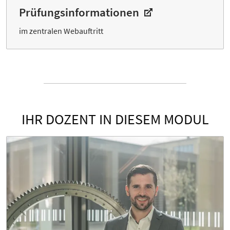
Prüfungs­informationen
im zentralen Webauftritt
IHR DOZENT IN DIESEM MODUL