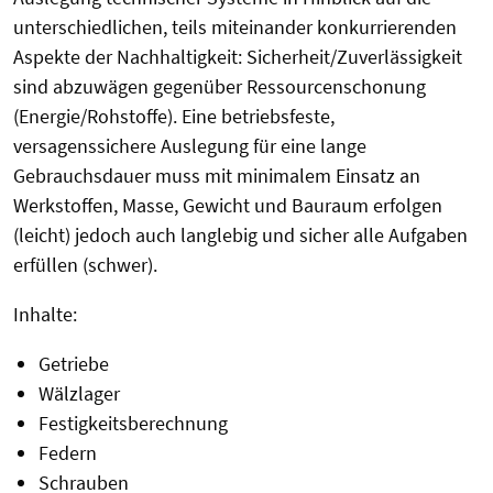
unterschiedlichen, teils miteinander konkurrierenden
Aspekte der Nachhaltigkeit: Sicherheit/Zuverlässigkeit
sind abzuwägen gegenüber Ressourcenschonung
(Energie/Rohstoffe). Eine betriebsfeste,
versagenssichere Auslegung für eine lange
Gebrauchsdauer muss mit minimalem Einsatz an
Werkstoffen, Masse, Gewicht und Bauraum erfolgen
(leicht) jedoch auch langlebig und sicher alle Aufgaben
erfüllen (schwer).
Inhalte:
Getriebe
Wälzlager
Festigkeitsberechnung
Federn
Schrauben