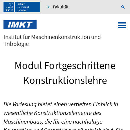
Fakultät
Institut für Maschinenkonstruktion und
Tribologie
Modul Fortgeschrittene
Konstruktionslehre
Die Vorlesung bietet einen vertieften Einblick in
wesentliche Konstruktionselemente des
Maschinenbaus, die für eine nachhaltige