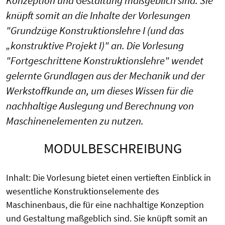
Konzeption und Gestaltung maßgeblich sind. Sie
knüpft somit an die Inhalte der Vorlesungen
"Grundzüge Konstruktionslehre I (und das
„konstruktive Projekt I)" an. Die Vorlesung
"Fortgeschrittene Konstruktionslehre" wendet
gelernte Grundlagen aus der Mechanik und der
Werkstoffkunde an, um dieses Wissen für die
nachhaltige Auslegung und Berechnung von
Maschinenelementen zu nutzen.
MODULBESCHREIBUNG
Inhalt: Die Vorlesung bietet einen vertieften Einblick in
wesentliche Konstruktionselemente des
Maschinenbaus, die für eine nachhaltige Konzeption
und Gestaltung maßgeblich sind. Sie knüpft somit an