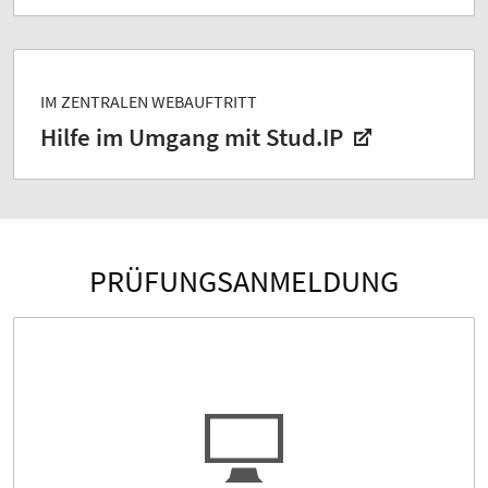
IM ZENTRALEN WEBAUFTRITT
Hilfe im Umgang mit Stud.IP
PRÜFUNGSANMELDUNG