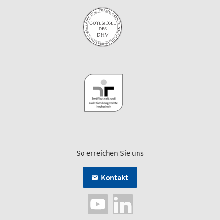
So erreichen Sie uns
Kontakt