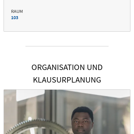
RAUM
103
ORGANISATION UND
KLAUSURPLANUNG