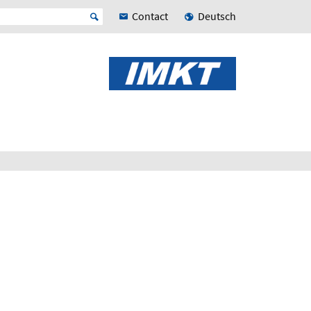
Contact
Deutsch